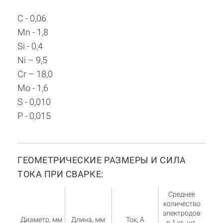
C - 0,06
Mn - 1,8
Si - 0,4
Ni – 9,5
Cr – 18,0
Мо - 1,6
S - 0,010
P - 0,015
ГЕОМЕТРИЧЕСКИЕ РАЗМЕРЫ И СИЛА
ТОКА ПРИ СВАРКЕ:
Среднее
количество
электродов
Диаметр, мм
Длина, мм
Ток, А
в 1 кг, шт.