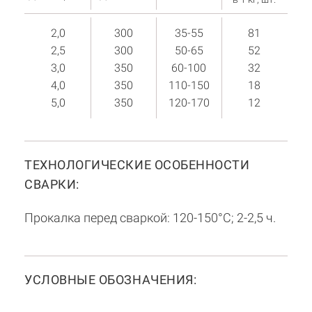
2,0
300
35-55
81
2,5
300
50-65
52
3,0
350
60-100
32
4,0
350
110-150
18
5,0
350
120-170
12
ТЕХНОЛОГИЧЕСКИЕ ОСОБЕННОСТИ
СВАРКИ:
Прокалка перед сваркой: 120-150°С; 2-2,5 ч.
УСЛОВНЫЕ ОБОЗНАЧЕНИЯ: