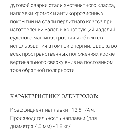
дуговой сварки стали аустенитного класса,
наплавки кромок и антикоррозионных
покрытий на стали перлитного класса при
изготовлении узлов и конструкций изделий
судового машиностроения и объектов
использования атомной энергии. Сварка во
всех пространственных положениях кроме
вертикального сверху вниз на постоянном
токе обратной полярности.
ХАРАКТЕРИСТИКИ ЭЛЕКТРОДОВ:
Коэффициент наплавки - 13,5 г/А·ч.
Производительность наплавки (для
диаметра 4,0 мм) - 1,8 кг/ч.