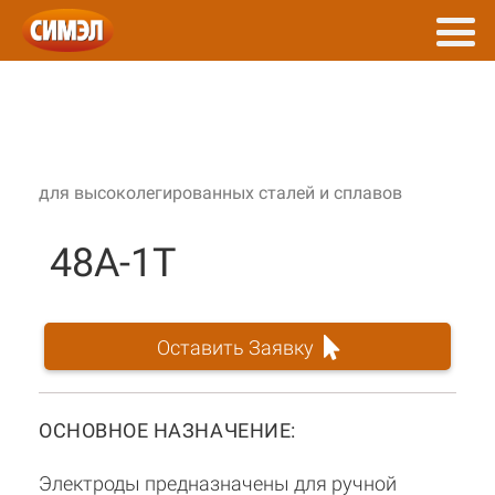
для высоколегированных сталей и сплавов
48А-1Т
Оставить Заявку
ОСНОВНОЕ НАЗНАЧЕНИЕ:
Электроды предназначены для ручной