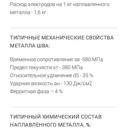
Расход электродов на 1 кг наплавленного
металла - 1,6 кг.
ТИПИЧНЫЕ МЕХАНИЧЕСКИЕ СВОЙСТВА
МЕТАЛЛА ШВА:
Временное сопротивление sв -580 МПа
Предел текучести sт - 380 МПа
Относительное удлинение d5 - 35 %
Ударная вязкость aн - 130 Дж/см2
Ферритная фаза – 4 %
ТИПИЧНЫЙ ХИМИЧЕСКИЙ СОСТАВ
НАПЛАВЛЕННОГО МЕТАЛЛА,
%
: