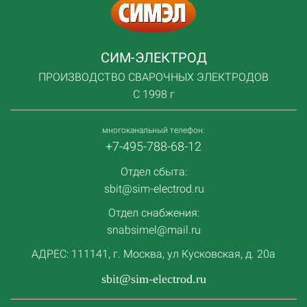
СИМ-ЭЛЕКТРОД
ПРОИЗВОДСТВО СВАРОЧНЫХ ЭЛЕКТРОДОВ
С 1998 г
многоканальный телефон:
+7-495-788-68-12
Отдел сбыта:
sbit@sim-electrod.ru
Отдел снабжения:
snabsimel@mail.ru
АДРЕС: 111141, г. Москва, ул Кусковская, д. 20а
sbit@sim-electrod.ru