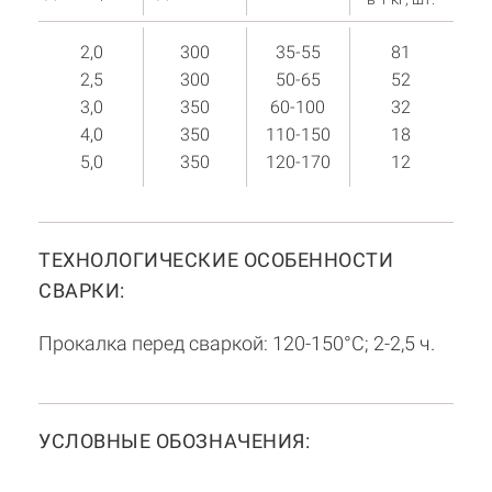
2,0
300
35-55
81
2,5
300
50-65
52
3,0
350
60-100
32
4,0
350
110-150
18
5,0
350
120-170
12
ТЕХНОЛОГИЧЕСКИЕ ОСОБЕННОСТИ
СВАРКИ:
Прокалка перед сваркой: 120-150°С; 2-2,5 ч.
УСЛОВНЫЕ ОБОЗНАЧЕНИЯ: