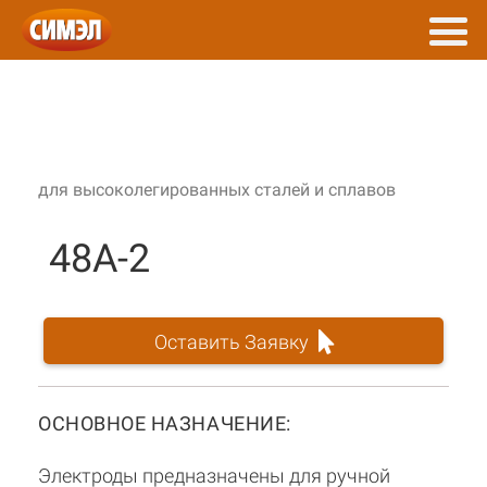
для высоколегированных сталей и сплавов
48А-2
Оставить Заявку
ОСНОВНОЕ НАЗНАЧЕНИЕ:
Электроды предназначены для ручной