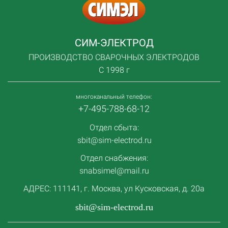
СИМ-ЭЛЕКТРОД
ПРОИЗВОДСТВО СВАРОЧНЫХ ЭЛЕКТРОДОВ
С 1998 г
многоканальный телефон:
+7-495-788-68-12
Отдел сбыта:
sbit@sim-electrod.ru
Отдел снабжения:
snabsimel@mail.ru
АДРЕС: 111141, г. Москва, ул Кусковская, д. 20а
sbit@sim-electrod.ru