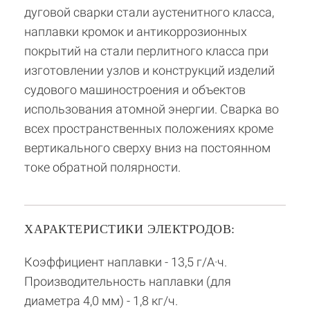
дуговой сварки стали аустенитного класса,
наплавки кромок и антикоррозионных
покрытий на стали перлитного класса при
изготовлении узлов и конструкций изделий
судового машиностроения и объектов
использования атомной энергии. Сварка во
всех пространственных положениях кроме
вертикального сверху вниз на постоянном
токе обратной полярности.
ХАРАКТЕРИСТИКИ ЭЛЕКТРОДОВ:
Коэффициент наплавки - 13,5 г/А·ч.
Производительность наплавки (для
диаметра 4,0 мм) - 1,8 кг/ч.