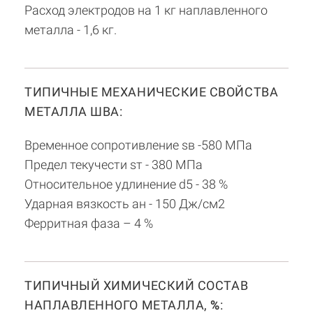
Расход электродов на 1 кг наплавленного
металла - 1,6 кг.
ТИПИЧНЫЕ МЕХАНИЧЕСКИЕ СВОЙСТВА
МЕТАЛЛА ШВА:
Временное сопротивление sв -580 МПа
Предел текучести sт - 380 МПа
Относительное удлинение d5 - 38 %
Ударная вязкость aн - 150 Дж/см2
Ферритная фаза – 4 %
ТИПИЧНЫЙ ХИМИЧЕСКИЙ СОСТАВ
НАПЛАВЛЕННОГО МЕТАЛЛА,
%
: