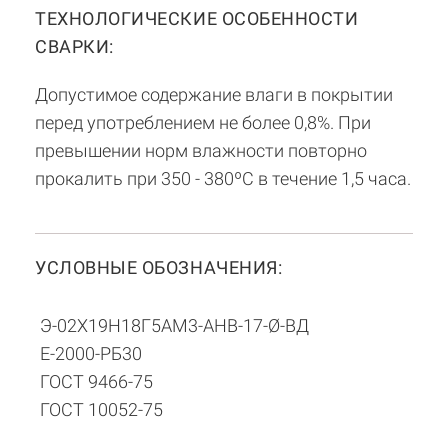
ТЕХНОЛОГИЧЕСКИЕ ОСОБЕННОСТИ
СВАРКИ:
Допустимое содержание влаги в покрытии
перед употреблением не более 0,8%. При
превышении норм влажности повторно
прокалить при 350 - 380ºC в течение 1,5 часа.
УСЛОВНЫЕ ОБОЗНАЧЕНИЯ:
Э-02Х19Н18Г5АМ3-АНВ-17-Ø-ВД
Е-2000-РБ30
ГОСТ 9466-75
ГОСТ 10052-75