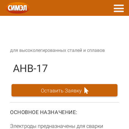
для высоколегированных сталей и сплавов
АНВ-17
Оставить Заявку
ОСНОВНОЕ НАЗНАЧЕНИЕ:
Электроды предназначены для сварки