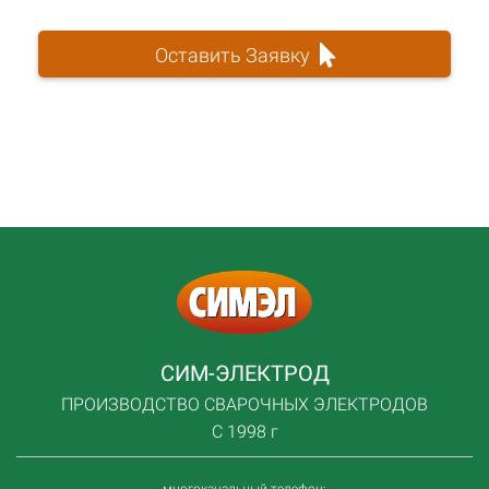
Оставить Заявку
СИМ-ЭЛЕКТРОД
ПРОИЗВОДСТВО СВАРОЧНЫХ ЭЛЕКТРОДОВ
С 1998 г
многоканальный телефон: