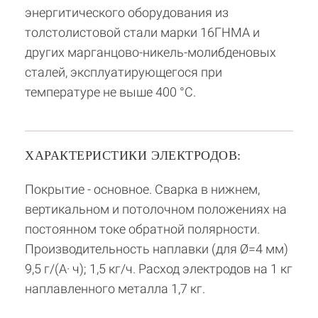
энергитического оборудования из
толстолистовой стали марки 16ГНМА и
других марганцово-никель-молибденовых
сталей, эксплуатирующегося при
температуре не выше 400 °С.
ХАРАКТЕРИСТИКИ ЭЛЕКТРОДОВ:
Покрытие - основное. Сварка в нижнем,
вертикальном и потолочном положениях на
постоянном токе обратной полярности.
Производительность наплавки (для Ø=4 мм)
9,5 г/(А· ч); 1,5 кг/ч. Расход электродов на 1 кг
наплавленного металла 1,7 кг.