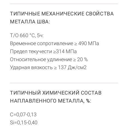
ТИПИЧНЫЕ МЕХАНИЧЕСКИЕ СВОЙСТВА
МЕТАЛЛА ШВА:
Т/О 660 °С, 5ч:
Временное сопротивление ≥ 490 МПа
Предел текучести ≥314 МПа
Относительное удлинение ≥ 20 %
Ударная вязкость ≥ 137 Дж/см2
ТИПИЧНЫЙ ХИМИЧЕСКИЙ СОСТАВ
НАПЛАВЛЕННОГО МЕТАЛЛА,
%
:
С=0,07-0,13
Si=0,15-0,40