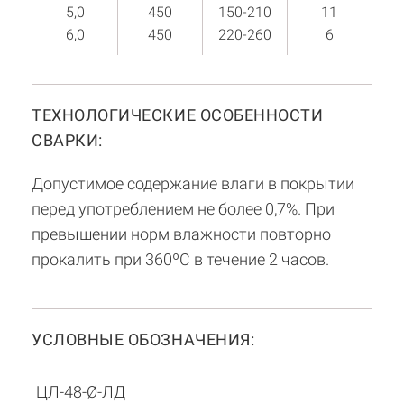
5,0
450
150-210
11
6,0
450
220-260
6
ТЕХНОЛОГИЧЕСКИЕ ОСОБЕННОСТИ
СВАРКИ:
Допустимое содержание влаги в покрытии
перед употреблением не более 0,7%. При
превышении норм влажности повторно
прокалить при 360ºC в течение 2 часов.
УСЛОВНЫЕ ОБОЗНАЧЕНИЯ:
ЦЛ-48-Ø-ЛД