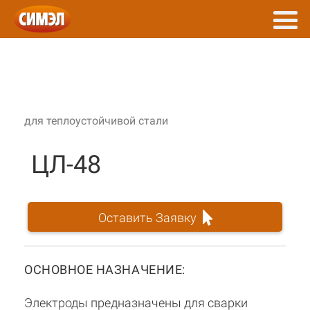
для теплоустойчивой стали
ЦЛ-48
Оставить Заявку
ОСНОВНОЕ НАЗНАЧЕНИЕ:
Электроды предназначены для сварки