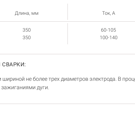
Длина, мм
Ток, А
350
60-105
350
100-140
 СВАРКИ:
шириной не более трех диаметров электрода. В проц
 зажиганиями дуги.