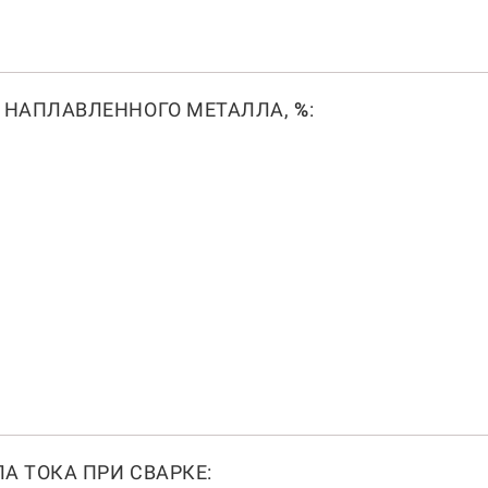
 НАПЛАВЛЕННОГО МЕТАЛЛА,
%
:
А ТОКА ПРИ СВАРКЕ: