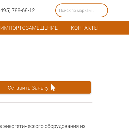
(495) 788-68-12
ИМПОРТОЗАМЕЩЕНИЕ
КОНТАКТЫ
Оставить Заявку
в энергетического оборудования из