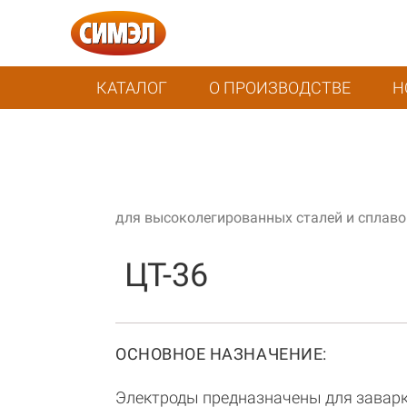
КАТАЛОГ
О ПРОИЗВОДСТВЕ
Н
для высоколегированных сталей и сплаво
ЦТ-36
ОСНОВНОЕ НАЗНАЧЕНИЕ:
Электроды предназначены для заварк