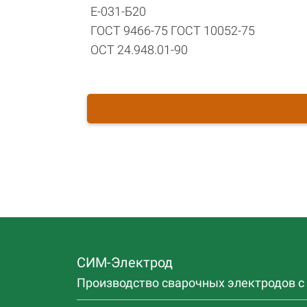
Е-031-Б20
ГОСТ 9466-75 ГОСТ 10052-75
ОСТ 24.948.01-90
СИМ-Электрод
Производство сварочных электродов с 