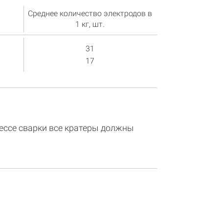
Среднее количество электродов в
1 кг, шт.
31
17
ессе сварки все кратеры должны