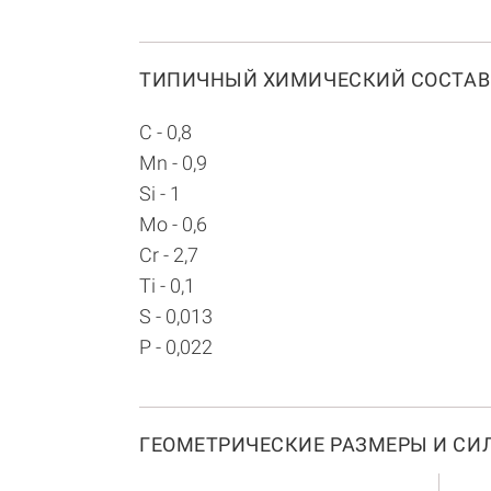
ТИПИЧНЫЙ ХИМИЧЕСКИЙ СОСТАВ
C - 0,8
Mn - 0,9
Si - 1
Mo - 0,6
Cr - 2,7
Ti - 0,1
S - 0,013
P - 0,022
ГЕОМЕТРИЧЕСКИЕ РАЗМЕРЫ И СИЛ