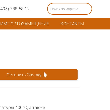
(495) 788-68-12
ИМПОРТОЗАМЕЩЕНИЕ
КОНТАКТЫ
Оставить Заявку
атуры 400°С, а также