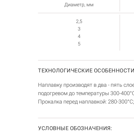
Диаметр, мм
2,5
3
4
5
ТЕХНОЛОГИЧЕСКИЕ ОСОБЕННОСТИ
Наплавку производят в два - пять сл
подогревом до температуры 300-400°С
Прокалка перед наплавкой: 280-300°С; 
УСЛОВНЫЕ ОБОЗНАЧЕНИЯ: