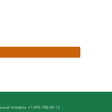
ный телефон: +7-495-788-68-12