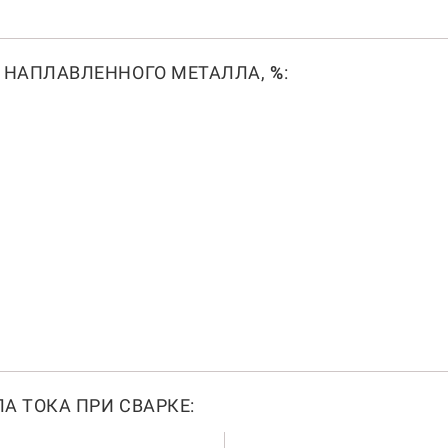
 НАПЛАВЛЕННОГО МЕТАЛЛА,
%
:
А ТОКА ПРИ СВАРКЕ: