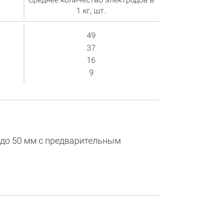
1 кг, шт.
49
37
16
9
 до 50 мм с предварительным