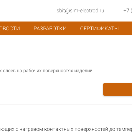
sbit@sim-electrod.ru
+7 
ОВОСТИ
РАЗРАБОТКИ
СЕРТИФИКАТЫ
 слоев на рабочих поверхностях изделий
ющих с нагревом контактных поверхностей до темпер