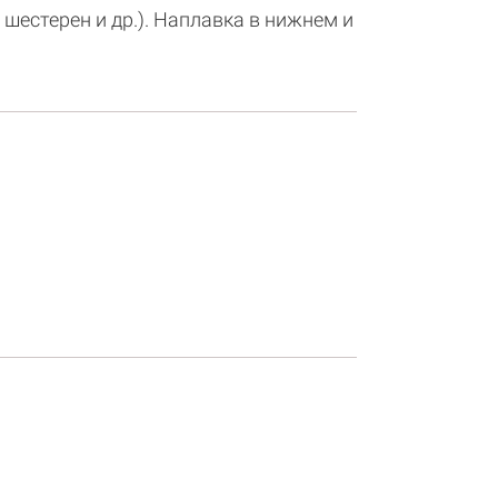
естерен и др.). Наплавка в нижнем и