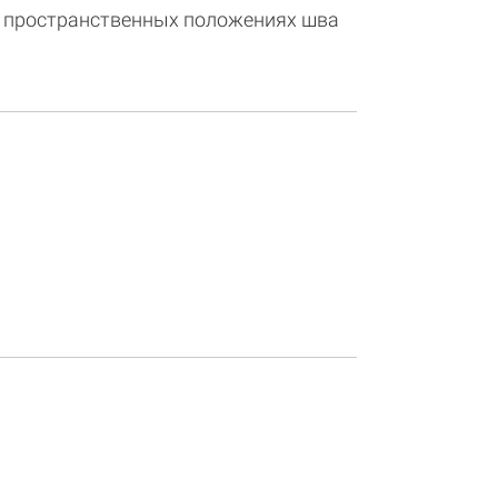
ех пространственных положениях шва