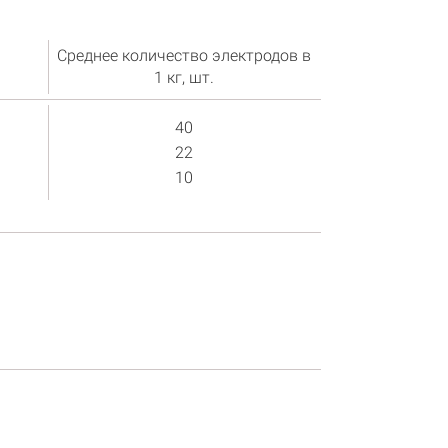
Среднее количество электродов в
1 кг, шт.
40
22
10