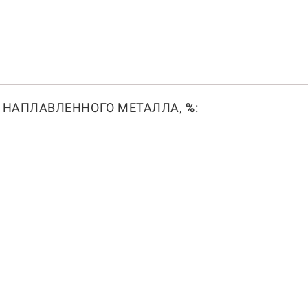
 НАПЛАВЛЕННОГО МЕТАЛЛА,
%
: