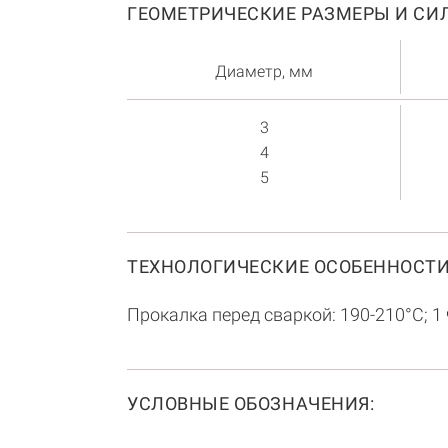
ГЕОМЕТРИЧЕСКИЕ РАЗМЕРЫ И СИЛ
Диаметр, мм
3
4
5
ТЕХНОЛОГИЧЕСКИЕ ОСОБЕННОСТИ
Прокалка перед сваркой: 190-210°С; 1 
УСЛОВНЫЕ ОБОЗНАЧЕНИЯ: