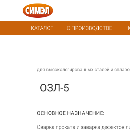
КАТАЛОГ
О ПРОИЗВОДСТВЕ
Н
для высоколегированных сталей и сплаво
ОЗЛ-5
ОСНОВНОЕ НАЗНАЧЕНИЕ:
Сварка проката и заварка дефектов л