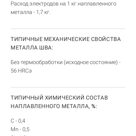
Расход электродов на 1 кг наплавленного
металла - 1,7 кг.
ТИПИЧНЫЕ МЕХАНИЧЕСКИЕ СВОЙСТВА
МЕТАЛЛА ШВА:
Без термообработки (исходное состояние) -
56 HRCэ
ТИПИЧНЫЙ ХИМИЧЕСКИЙ СОСТАВ
НАПЛАВЛЕННОГО МЕТАЛЛА,
%
:
C - 0,4
Mn - 0,5