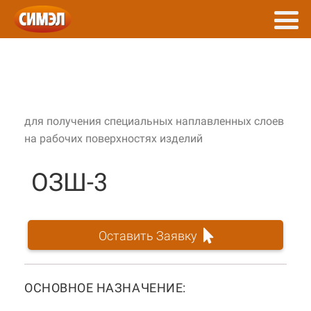
для получения специальных наплавленных слоев
на рабочих поверхностях изделий
ОЗШ-3
Оставить Заявку
ОСНОВНОЕ НАЗНАЧЕНИЕ: