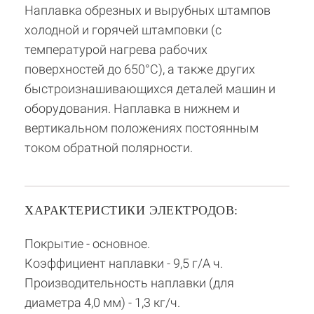
Наплавка обрезных и вырубных штампов
холодной и горячей штамповки (с
температурой нагрева рабочих
поверхностей до 650°С), а также других
быстроизнашивающихся деталей машин и
оборудования. Наплавка в нижнем и
вертикальном положениях постоянным
током обратной полярности.
ХАРАКТЕРИСТИКИ ЭЛЕКТРОДОВ:
Покрытие - основное.
Коэффициент наплавки - 9,5 г/А ч.
Производительность наплавки (для
диаметра 4,0 мм) - 1,3 кг/ч.