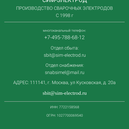
ПРОИЗВОДСТВО СВАРОЧНЫХ ЭЛЕКТРОДОВ
С 1998 г
многоканальный телефон:
+7-495-788-68-12
Отдел сбыта:
sbit@sim-electrod.ru
Отдел снабжения:
snabsimel@mail.ru
АДРЕС: 111141, г. Москва, ул Кусковская, д. 20а
sbit@sim-electrod.ru
ИНН: 7722158568
ОГРН: 1027700069540