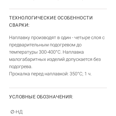
ТЕХНОЛОГИЧЕСКИЕ ОСОБЕННОСТИ
СВАРКИ:
Наплавку производят в один - четыре слоя с
предварительным подогревом до
температуры 300-400°С. Наплавка
малогабаритных изделий допускается без
подогрева.
Прокалка перед наплавкой: 350°С; 1 ч.
УСЛОВНЫЕ ОБОЗНАЧЕНИЯ:
∅-НД