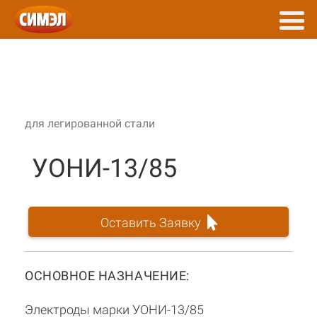
для легированной стали
УОНИ-13/85
Оставить Заявку
ОСНОВНОЕ НАЗНАЧЕНИЕ:
Электроды марки УОНИ-13/85