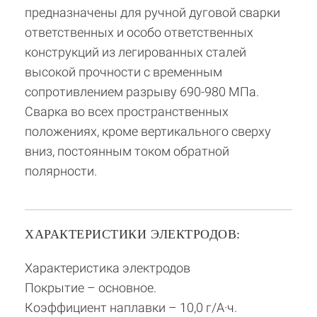
предназначены для ручной дуговой сварки
ответственных и особо ответственных
конструкций из легированных сталей
высокой прочности с временным
сопротивлением разрыву 690-980 МПа.
Сварка во всех пространственных
положениях, кроме вертикального сверху
вниз, постоянным током обратной
полярности.
ХАРАКТЕРИСТИКИ ЭЛЕКТРОДОВ:
Характеристика электродов
Покрытие – основное.
Коэффициент наплавки – 10,0 г/А·ч.