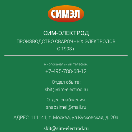
СИМ-ЭЛЕКТРОД
ПРОИЗВОДСТВО СВАРОЧНЫХ ЭЛЕКТРОДОВ
С 1998 г
многоканальный телефон:
+7-495-788-68-12
Отдел сбыта:
sbit@sim-electrod.ru
Отдел снабжения:
snabsimel@mail.ru
АДРЕС: 111141, г. Москва, ул Кусковская, д. 20а
sbit@sim-electrod.ru