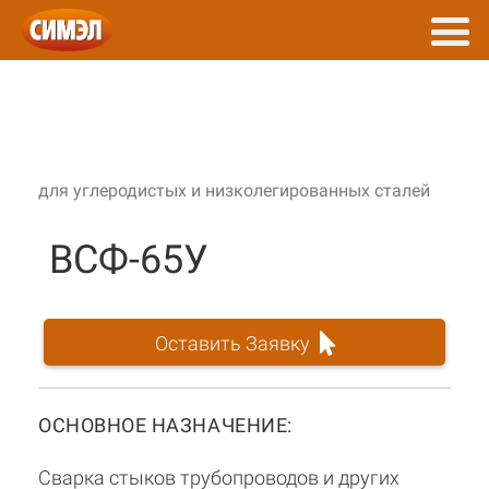
для углеродистых и низколегированных сталей
ВСФ-65У
Оставить Заявку
ОСНОВНОЕ НАЗНАЧЕНИЕ:
Сварка стыков трубопроводов и других