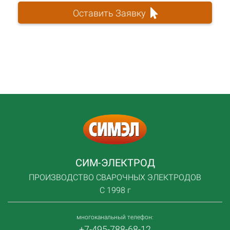
Оставить Заявку
СИМ-ЭЛЕКТРОД
ПРОИЗВОДСТВО СВАРОЧНЫХ ЭЛЕКТРОДОВ
С 1998 г
многоканальный телефон:
+7-495-788-68-12