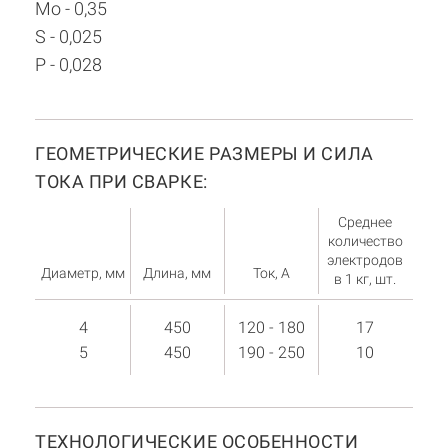
Mo - 0,35
S - 0,025
P - 0,028
ГЕОМЕТРИЧЕСКИЕ РАЗМЕРЫ И СИЛА
ТОКА ПРИ СВАРКЕ:
Среднее
количество
электродов
Диаметр, мм
Длина, мм
Ток, А
в 1 кг, шт.
4
450
120 - 180
17
5
450
190 - 250
10
ТЕХНОЛОГИЧЕСКИЕ ОСОБЕННОСТИ