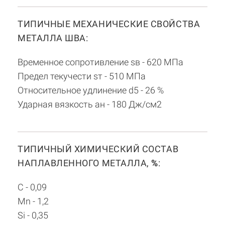
ТИПИЧНЫЕ МЕХАНИЧЕСКИЕ СВОЙСТВА
МЕТАЛЛА ШВА:
Временное сопротивление sв - 620 МПа
Предел текучести sт - 510 МПа
Относительное удлинение d5 - 26 %
Ударная вязкость aн - 180 Дж/см2
ТИПИЧНЫЙ ХИМИЧЕСКИЙ СОСТАВ
НАПЛАВЛЕННОГО МЕТАЛЛА,
%
:
C - 0,09
Mn - 1,2
Si - 0,35