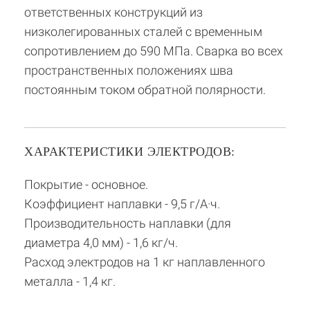
ответственных конструкций из
низколегированных сталей с временным
сопротивлением до 590 МПа. Сварка во всех
пространственных положениях шва
постоянным током обратной полярности.
ХАРАКТЕРИСТИКИ ЭЛЕКТРОДОВ:
Покрытие - основное.
Коэффициент наплавки - 9,5 г/А·ч.
Производительность наплавки (для
диаметра 4,0 мм) - 1,6 кг/ч.
Расход электродов на 1 кг наплавленного
металла - 1,4 кг.