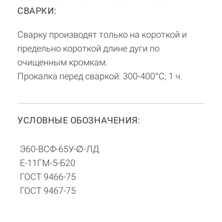
СВАРКИ:
Сварку производят только на короткой и
предельно короткой длине дуги по
очищенным кромкам.
Прокалка перед сваркой: 300-400°С; 1 ч.
УСЛОВНЫЕ ОБОЗНАЧЕНИЯ:
Э60-ВСФ-65У-∅-ЛД
Е-11ГМ-5-Б20
ГОСТ 9466-75
ГОСТ 9467-75