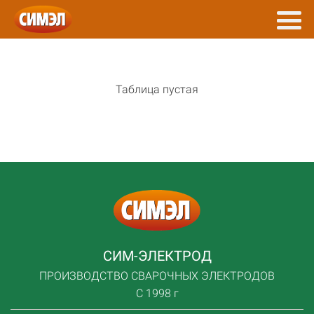
Таблица пустая
СИМ-ЭЛЕКТРОД
ПРОИЗВОДСТВО СВАРОЧНЫХ ЭЛЕКТРОДОВ
С 1998 г