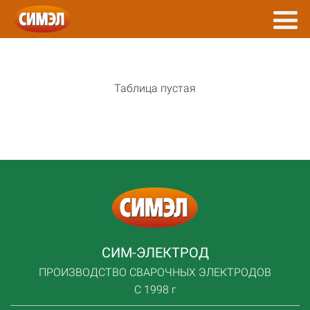
Таблица пустая
СИМ-ЭЛЕКТРОД
ПРОИЗВОДСТВО СВАРОЧНЫХ ЭЛЕКТРОДОВ
С 1998 г