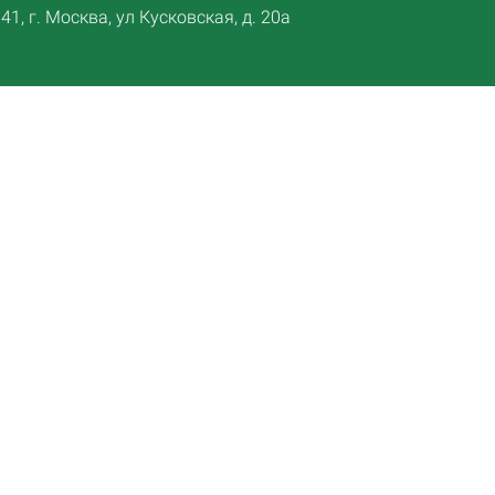
1, г. Москва, ул Кусковская, д. 20а